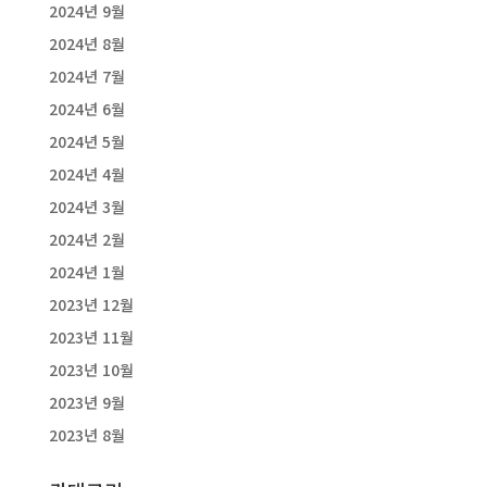
2024년 9월
2024년 8월
2024년 7월
2024년 6월
2024년 5월
2024년 4월
2024년 3월
2024년 2월
2024년 1월
2023년 12월
2023년 11월
2023년 10월
2023년 9월
2023년 8월