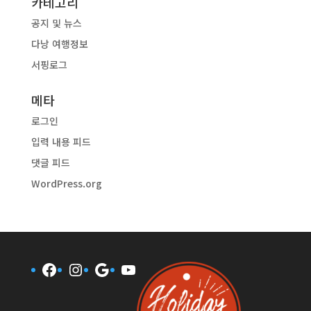
카테고리
공지 및 뉴스
다낭 여행정보
서핑로그
메타
로그인
입력 내용 피드
댓글 피드
WordPress.org
Facebook
Instagram
Google
YouTube