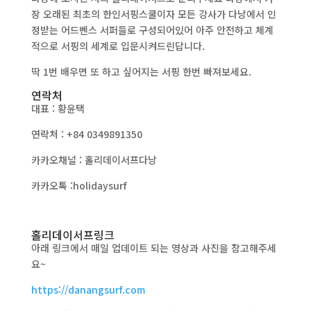
장 오래된 최초의 한인서핑스쿨이자 모든 강사가 다낭에서 인
정받는 어드벤스 서퍼들로 구성되어있어 아주 안전하고 체계
적으로 서핑의 세계로 입문시켜드린답니다.
딱 1번 배우면 또 하고 싶어지는 서핑 한번 빠져보세요.
연락처
대표 : 황윤택
연락처 : +84 0349891350
카카오채널 : 홀리데이서프다낭
카카오톡 :holidaysurf
홀리데이서프링크
아래 링크에서 매일 업데이트 되는 영상과 사진을 참고해주세
요~
https://danangsurf.com