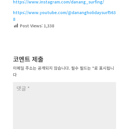
https://www.instagram.com/danang_surfing/
https://www.youtube.com/@danangholidaysurf563
8
Post Views:
1,338
코멘트 제출
이메일 주소는 공개되지 않습니다.
필수 필드는
*
로 표시됩니
다