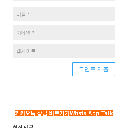
카카오톡 상담 바로가기
Whsts App Talk
최신 댓글