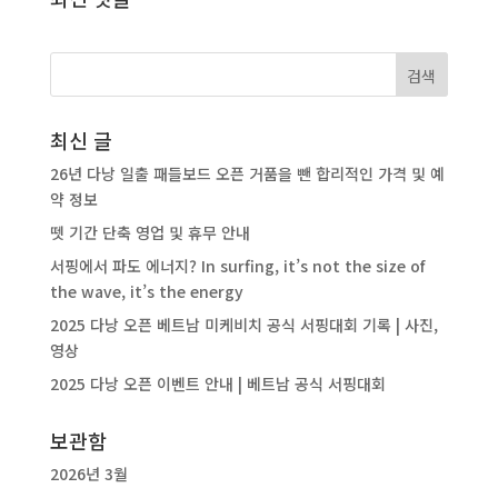
최신 글
26년 다낭 일출 패들보드 오픈 거품을 뺀 합리적인 가격 및 예
약 정보
뗏 기간 단축 영업 및 휴무 안내
서핑에서 파도 에너지? In surfing, it’s not the size of
the wave, it’s the energy
2025 다낭 오픈 베트남 미케비치 공식 서핑대회 기록 | 사진,
영상
2025 다낭 오픈 이벤트 안내 | 베트남 공식 서핑대회
보관함
2026년 3월