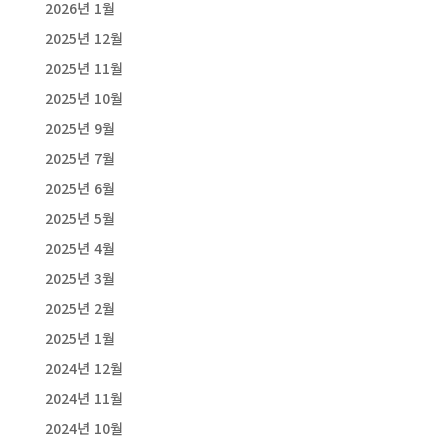
2026년 1월
2025년 12월
2025년 11월
2025년 10월
2025년 9월
2025년 7월
2025년 6월
2025년 5월
2025년 4월
2025년 3월
2025년 2월
2025년 1월
2024년 12월
2024년 11월
2024년 10월