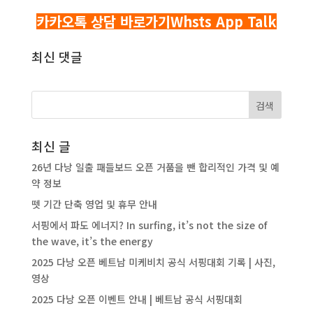
카카오톡 상담 바로가기
Whsts App Talk
최신 댓글
최신 글
26년 다낭 일출 패들보드 오픈 거품을 뺀 합리적인 가격 및 예
약 정보
뗏 기간 단축 영업 및 휴무 안내
서핑에서 파도 에너지? In surfing, it’s not the size of
the wave, it’s the energy
2025 다낭 오픈 베트남 미케비치 공식 서핑대회 기록 | 사진,
영상
2025 다낭 오픈 이벤트 안내 | 베트남 공식 서핑대회