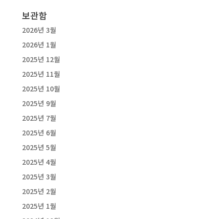
보관함
2026년 3월
2026년 1월
2025년 12월
2025년 11월
2025년 10월
2025년 9월
2025년 7월
2025년 6월
2025년 5월
2025년 4월
2025년 3월
2025년 2월
2025년 1월