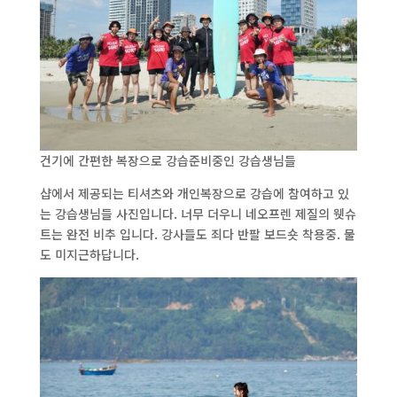
건기에 간편한 복장으로 강습준비중인 강습생님들
샵에서 제공되는 티셔츠와 개인복장으로 강습에 참여하고 있
는 강습생님들 사진입니다. 너무 더우니 네오프렌 제질의 웻슈
트는 완전 비추 입니다. 강사들도 죄다 반팔 보드숏 착용중. 물
도 미지근하답니다.