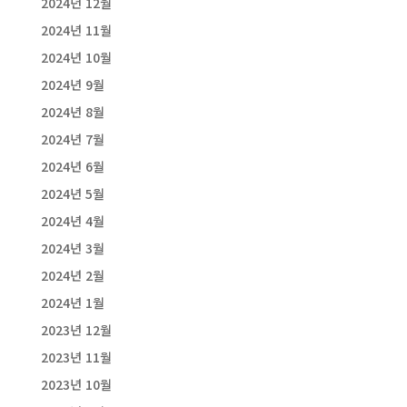
2024년 12월
2024년 11월
2024년 10월
2024년 9월
2024년 8월
2024년 7월
2024년 6월
2024년 5월
2024년 4월
2024년 3월
2024년 2월
2024년 1월
2023년 12월
2023년 11월
2023년 10월