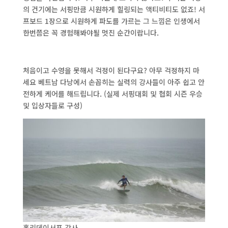
의 건기에는 서핑만큼 시원하게 힐링되는 액티비티도 없죠! 서
프보드 1장으로 시원하게 파도를 가르는 그 느낌은 인생에서
한번쯤은 꼭 경험해봐야될 멋진 순간이랍니다.
처음이고 수영을 못해서 걱정이 된다구요? 아무 걱정하지 마
세요 베트남 다낭에서 손꼽히는 실력의 강사들이 아주 쉽고 안
전하게 케어를 해드립니다. (실제 서핑대회 및 협회 시즌 우승
및 입상자들로 구성)
홀리데이서프 강사