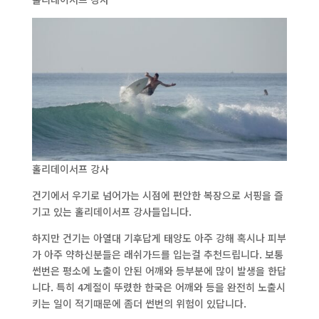
홀리데이서프 강사
건기에서 우기로 넘어가는 시점에 편안한 복장으로 서핑을 즐
기고 있는 홀리데이서프 강사들입니다.
하지만 건기는 아열대 기후답게 태양도 아주 강해 혹시나 피부
가 아주 약하신분들은 래쉬가드를 입는걸 추천드립니다. 보통
썬번은 평소에 노출이 안된 어깨와 등부분에 많이 발생을 한답
니다. 특히 4계절이 뚜렸한 한국은 어깨와 등을 완전히 노출시
키는 일이 적기때문에 좀더 썬번의 위험이 있답니다.