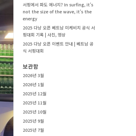
서핑에서 파도 에너지? In surfing, it’s
not the size of the wave, it’s the
energy
2025 다낭 오픈 베트남 미케비치 공식 서
핑대회 기록 | 사진, 영상
2025 다낭 오픈 이벤트 안내 | 베트남 공
식 서핑대회
보관함
2026년 3월
2026년 1월
2025년 12월
2025년 11월
2025년 10월
2025년 9월
2025년 7월