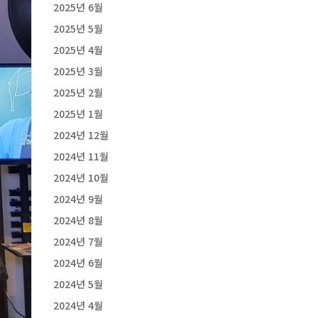
2025년 6월
2025년 5월
2025년 4월
2025년 3월
2025년 2월
2025년 1월
2024년 12월
2024년 11월
2024년 10월
2024년 9월
2024년 8월
2024년 7월
2024년 6월
2024년 5월
2024년 4월