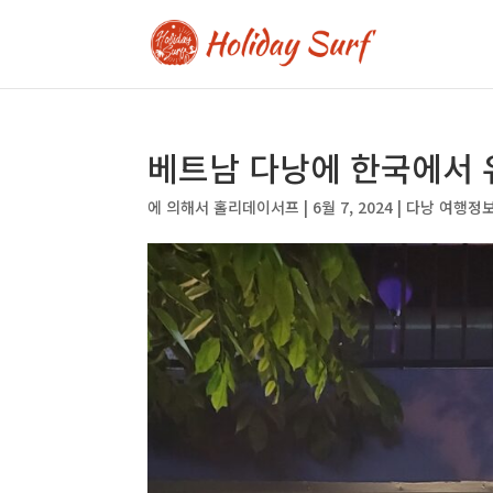
베트남 다낭에 한국에서 
에 의해서
홀리데이서프
|
6월 7, 2024
|
다낭 여행정