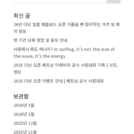
최신 글
26년 다낭 일출 패들보드 오픈 거품을 뺀 합리적인 가격 및 예
약 정보
뗏 기간 단축 영업 및 휴무 안내
서핑에서 파도 에너지? In surfing, it’s not the size of
the wave, it’s the energy
2025 다낭 오픈 베트남 미케비치 공식 서핑대회 기록 | 사진,
영상
2025 다낭 오픈 이벤트 안내 | 베트남 공식 서핑대회
보관함
2026년 3월
2026년 1월
2025년 12월
2025년 11월