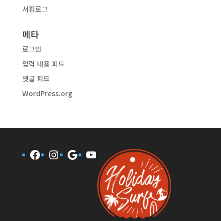
서핑로그
메타
로그인
입력 내용 피드
댓글 피드
WordPress.org
Facebook
Instagram
Google
YouTube