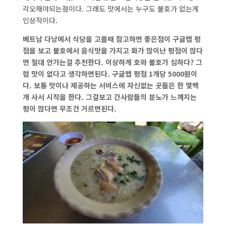
각오해야되는점이다. 그래도 맛에서는 누구도 불호가 없는게
인상적이다.
베트남 다낭에서 식당을 고를때 참고하면 좋은점이 구글맵 평
점을 보고 불호에서 음식맛을 가지고 화가 많이난 평점이 많다
면 절대 안가는걸 추천한다. 이상하게 호와 불호가 심하다? 그
럼 맛이 없다고 생각하면된다. 구글맵 평점 1개당 5000원이
다. 보통 맛이나 제공하는 서비스에 자신없는 곳들은 한 몇백
개 사서 시작을 한다. 그걸보고 간사람들의 분노가 느껴지는
평이 많다면 무조건 거르면된다.