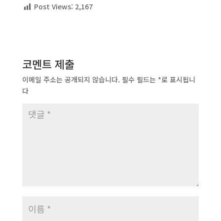
Post Views:
2,167
코멘트 제출
이메일 주소는 공개되지 않습니다.
필수 필드는
*
로 표시됩니
다