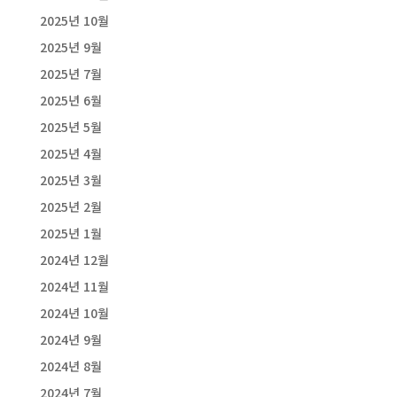
2025년 10월
2025년 9월
2025년 7월
2025년 6월
2025년 5월
2025년 4월
2025년 3월
2025년 2월
2025년 1월
2024년 12월
2024년 11월
2024년 10월
2024년 9월
2024년 8월
2024년 7월