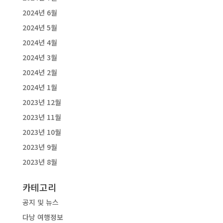
2024년 6월
2024년 5월
2024년 4월
2024년 3월
2024년 2월
2024년 1월
2023년 12월
2023년 11월
2023년 10월
2023년 9월
2023년 8월
카테고리
공지 및 뉴스
다낭 여행정보