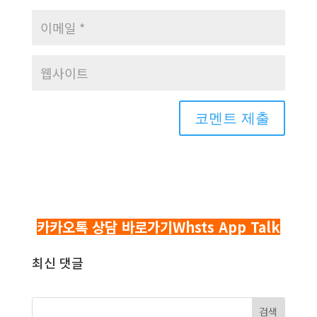
카카오톡 상담 바로가기
Whsts App Talk
최신 댓글