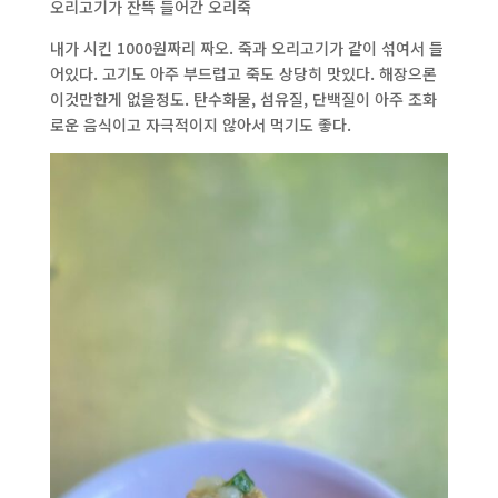
오리고기가 잔뜩 들어간 오리죽
내가 시킨 1000원짜리 짜오. 죽과 오리고기가 같이 섞여서 들
어있다. 고기도 아주 부드럽고 죽도 상당히 맛있다. 해장으론
이것만한게 없을정도. 탄수화물, 섬유질, 단백질이 아주 조화
로운 음식이고 자극적이지 않아서 먹기도 좋다.