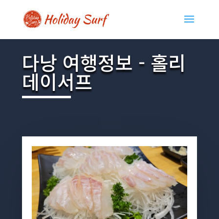
다낭 여행정보 - 홀리
데이서프